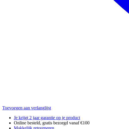
Toevoegen aan verlanglijst
Je krijgt 2 jaar garantie op je product
Online besteld, gratis bezorgd vanaf €100
Makkelijk retourneren