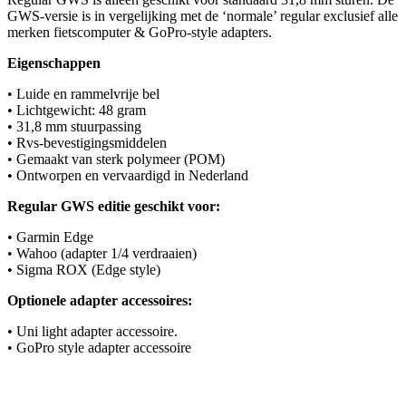
GWS-versie is in vergelijking met de ‘normale’ regular exclusief alle
merken fietscomputer & GoPro-style adapters.
Eigenschappen
• Luide en rammelvrije bel
• Lichtgewicht: 48 gram
• 31,8 mm stuurpassing
• Rvs-bevestigingsmiddelen
• Gemaakt van sterk polymeer (POM)
• Ontworpen en vervaardigd in Nederland
Regular GWS editie geschikt voor:
• Garmin Edge
• Wahoo (adapter 1/4 verdraaien)
• Sigma ROX (Edge style)
Optionele adapter accessoires:
• Uni light adapter accessoire.
• GoPro style adapter accessoire