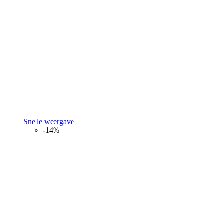
Snelle weergave
-14%