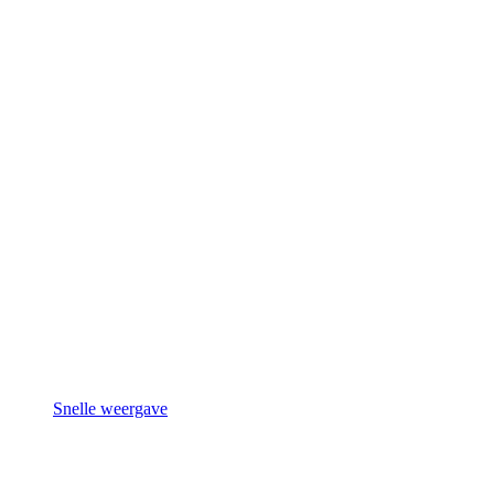
Snelle weergave