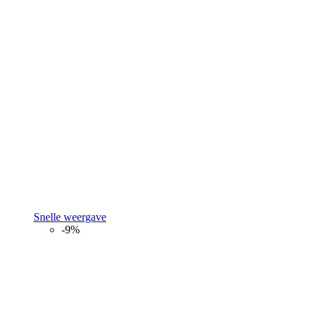
Snelle weergave
-9%