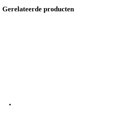
Gerelateerde producten