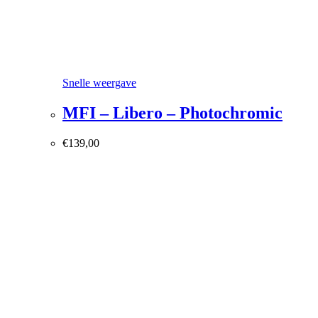
Snelle weergave
MFI – Libero – Photochromic
€
139,00